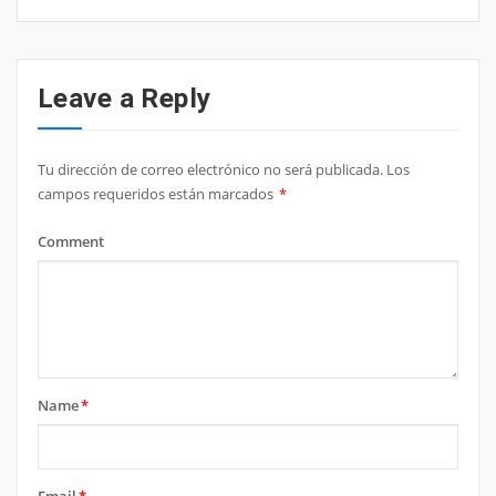
Leave a Reply
Tu dirección de correo electrónico no será publicada.
Los
campos requeridos están marcados
*
Comment
Name
*