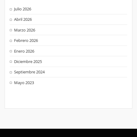
Julio 2026
Abril 2026
Marzo 2026
Febrero 2026
Enero 2026
Diciembre 2025
Septiembre 2024
Mayo 2023