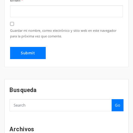
Email
*
Guardar mi nombre, correo electrónico y sitio web en este navegador
para la próxima vez que comente.
Busqueda
Go
Archivos